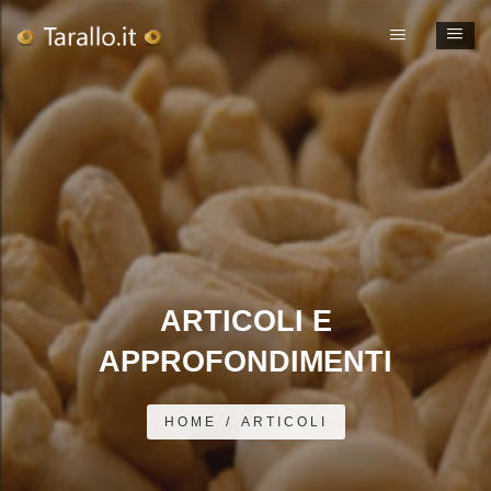
ARTICOLI E
APPROFONDIMENTI
HOME
/
ARTICOLI