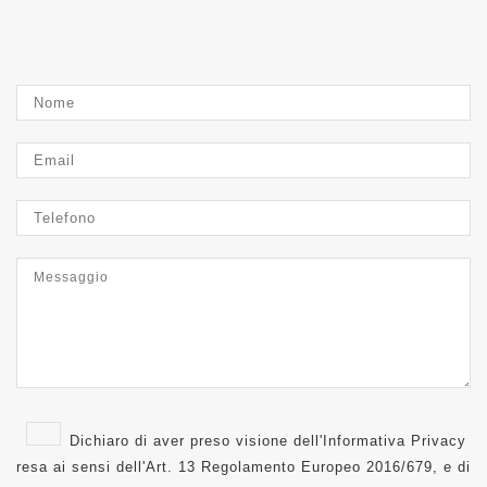
Dichiaro di aver preso visione dell'
Informativa Privacy
resa ai sensi dell'Art. 13 Regolamento Europeo 2016/679, e di