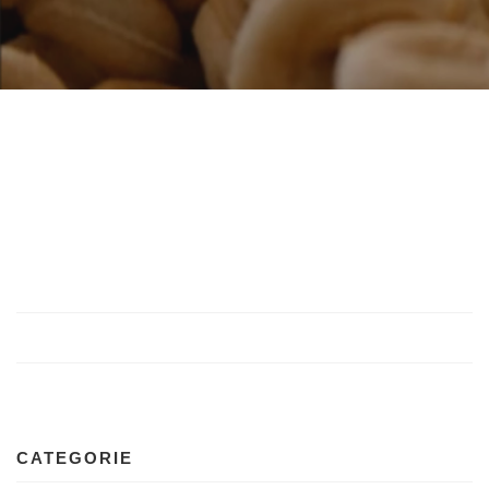
CATEGORIE