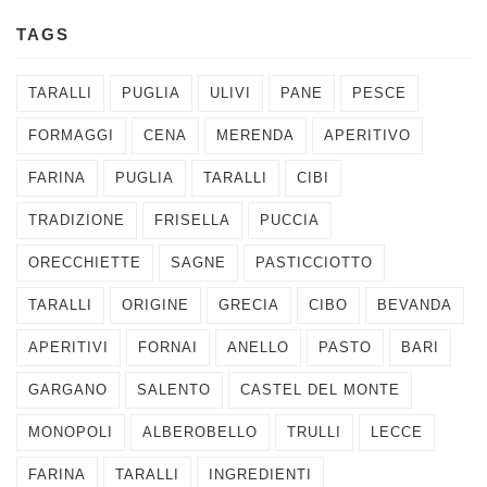
TAGS
TARALLI
PUGLIA
ULIVI
PANE
PESCE
FORMAGGI
CENA
MERENDA
APERITIVO
FARINA
PUGLIA
TARALLI
CIBI
TRADIZIONE
FRISELLA
PUCCIA
ORECCHIETTE
SAGNE
PASTICCIOTTO
TARALLI
ORIGINE
GRECIA
CIBO
BEVANDA
APERITIVI
FORNAI
ANELLO
PASTO
BARI
GARGANO
SALENTO
CASTEL DEL MONTE
MONOPOLI
ALBEROBELLO
TRULLI
LECCE
FARINA
TARALLI
INGREDIENTI