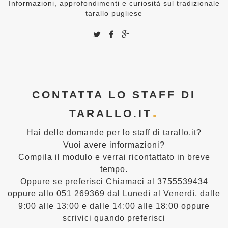
Informazioni, approfondimenti e curiosità sul tradizionale
tarallo pugliese
CONTATTA LO STAFF DI
TARALLO.IT
Hai delle domande per lo staff di tarallo.it?
Vuoi avere informazioni?
Compila il modulo e verrai ricontattato in breve
tempo.
Oppure se preferisci Chiamaci al 3755539434
oppure allo 051 269369 dal Lunedì al Venerdì, dalle
9:00 alle 13:00 e dalle 14:00 alle 18:00 oppure
scrivici quando preferisci