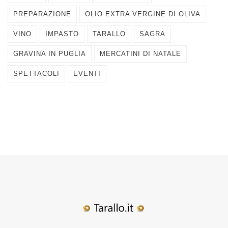
PREPARAZIONE
OLIO EXTRA VERGINE DI OLIVA
VINO
IMPASTO
TARALLO
SAGRA
GRAVINA IN PUGLIA
MERCATINI DI NATALE
SPETTACOLI
EVENTI